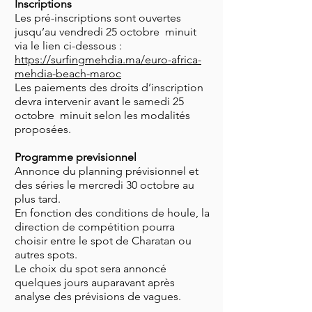
Inscriptions
Les pré-inscriptions sont ouvertes
jusqu’au vendredi 25 octobre minuit
via le lien ci-dessous :
https://surfingmehdia.ma/euro-africa-
mehdia-beach-maroc
Les paiements des droits d’inscription
devra intervenir avant le samedi 25
octobre minuit selon les modalités
proposées.
Programme previsionnel
Annonce du planning prévisionnel et
des séries le mercredi 30 octobre au
plus tard.
En fonction des conditions de houle, la
direction de compétition pourra
choisir entre le spot de Charatan ou
autres spots.
Le choix du spot sera annoncé
quelques jours auparavant après
analyse des prévisions de vagues.