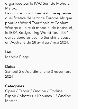
organisée par le KAC Surf de Mehdia,
Maroc.
La compétition Open est une épreuve
qualificative de la zone Europe Afrique
pour les World Tour finals at Coolum
Wedge du circuit mondial de bodysurf,
le IBSA Bodysurfing World Tour 2024,
qui se tiendront sur le Sunshine coast
en Australie du 28 avril au 7 mai 2024.
Lieu
Mehdia Plage.
Dates
Samedi 2 et/ou dimanche 3 novembre
2024
Categories
Open / Espoir / Ondine / Ondine
Espoir / Master+ / Kahunas+ / Ondine
Master