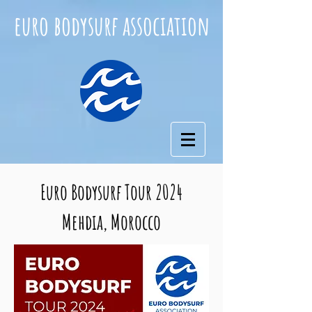
euro bodysurf association
Euro Bodysurf Tour 2024
Mehdia, Morocco