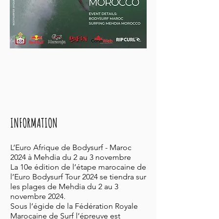
INFORMATION
L’Euro Afrique de Bodysurf - Maroc
2024 à Mehdia du 2 au 3 novembre
La 10e édition de l’étape marocaine de
l’Euro Bodysurf Tour 2024 se tiendra sur
les plages de Mehdia du 2 au 3
novembre 2024.
Sous l’égide de la Fédération Royale
Marocaine de Surf l’épreuve est