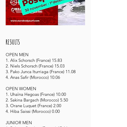
RESULTS
OPEN MEN
1. Alix Schorsch (France) 15.83
2. Niels Schorsch (France) 15.03
3. Pako Junca Iturriaga (France) 11.08
4. Anas Safir (Morocco) 10.06
OPEN WOMEN
1. Uhaïna Hegoas (France) 10.00
2. Sakina Bargach (Morocco) 5.50
3. Orane Luquet (France) 2.00
4. Hiba Saissi (Morocco) 0.00
JUNIOR MEN