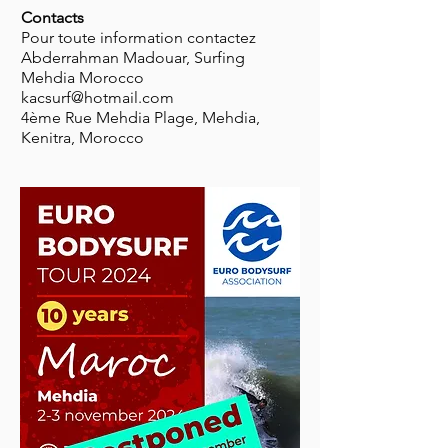
Contacts
Pour toute information contactez
Abderrahman Madouar, Surfing
Mehdia Morocco
kacsurf@hotmail.com
4ème Rue Mehdia Plage, Mehdia,
Kenitra, Morocco